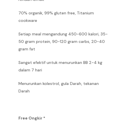
70% organik, 99% gluten free, Titanium
cookware
Setiap meal mengandung 450-600 kalori, 35-
50 gram protein, 90-120 gram carbs, 20-40
gram fat
Sangat efektif untuk menurunkan BB 2-4 kg
dalam 7 hari
Menurunkan kolestrol, gula Darah, tekanan
Darah
Free Ongkir *