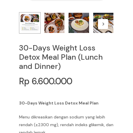
30-Days Weight Loss
Detox Meal Plan (Lunch
and Dinner)
Rp
6.600.000
30-Days Weight Loss Detox Meal Plan
Menu dikreasikan dengan sodium yang lebih
rendah (±2300 mg), rendah indeks glikemik, dan
rendah lemak