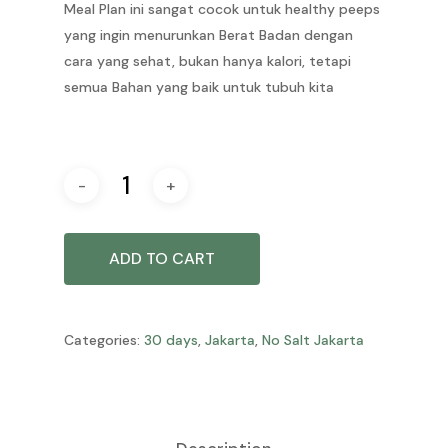
Meal Plan ini sangat cocok untuk healthy peeps
yang ingin menurunkan Berat Badan dengan
cara yang sehat, bukan hanya kalori, tetapi
semua Bahan yang baik untuk tubuh kita
ADD TO CART
Categories:
30 days
,
Jakarta
,
No Salt Jakarta