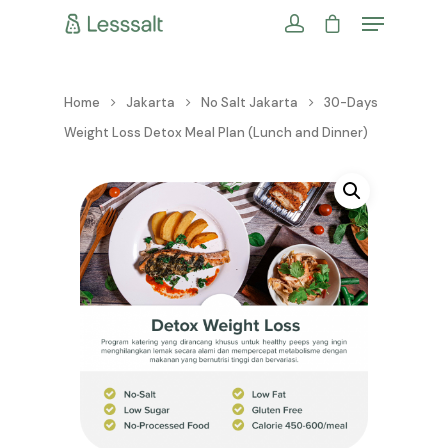
Home
Jakarta
No Salt Jakarta
30-Days
Weight Loss Detox Meal Plan (Lunch and Dinner)