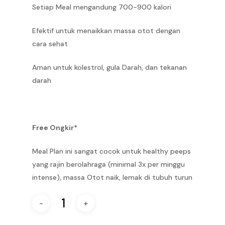
Setiap Meal mengandung 700-900 kalori
Efektif untuk menaikkan massa otot dengan
cara sehat
Aman untuk kolestrol, gula Darah, dan tekanan
darah
Free Ongkir*
Meal Plan ini sangat cocok untuk healthy peeps
yang rajin berolahraga (minimal 3x per minggu
intense), massa Otot naik, lemak di tubuh turun