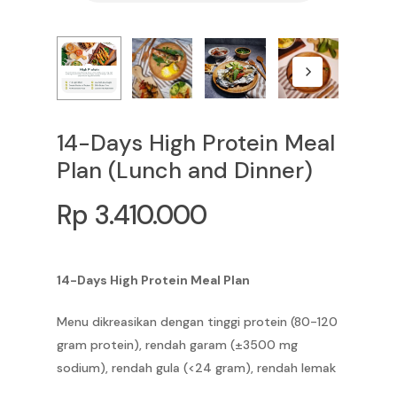
14-Days High Protein Meal
Plan (Lunch and Dinner)
Rp
3.410.000
14-Days High Protein Meal Plan
Menu dikreasikan dengan tinggi protein (80-120
gram protein), rendah garam (±3500 mg
sodium), rendah gula (<24 gram), rendah lemak