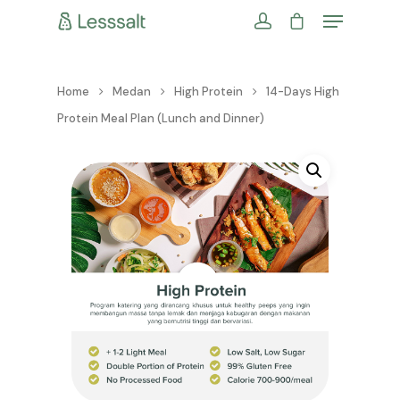
Home
Medan
High Protein
14-Days High
Protein Meal Plan (Lunch and Dinner)